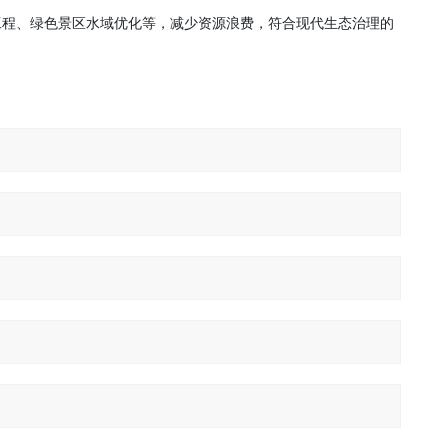
工程、绿色景区水域优化等，减少资源浪费，符合现代生态治理的