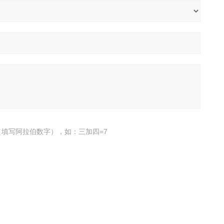
填写阿拉伯数字），如：三加四=7