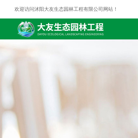
欢迎访问沭阳大友生态园林工程有限公司网站！