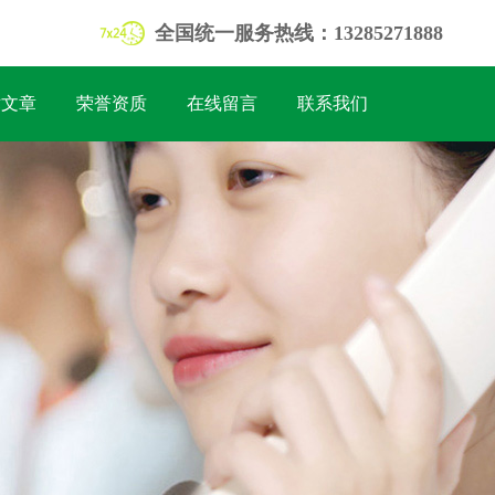
全国统一服务热线：13285271888
术文章
荣誉资质
在线留言
联系我们