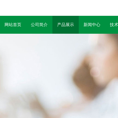
网站首页
公司简介
产品展示
新闻中心
技