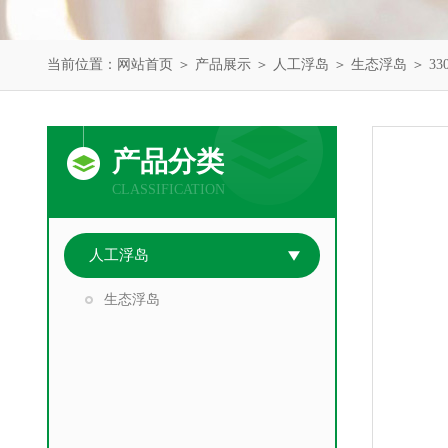
当前位置：
网站首页
＞
产品展示
＞
人工浮岛
＞
生态浮岛
＞ 33
产品分类
CLASSIFICATION
人工浮岛
生态浮岛