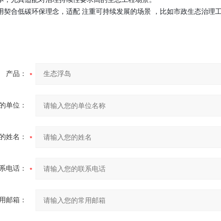
用契合低碳环保理念，适配 注重可持续发展的场景 ，比如市政生态治理
产品：
的单位：
的姓名：
系电话：
用邮箱：