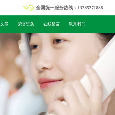
全国统一服务热线：13285271888
术文章
荣誉资质
在线留言
联系我们