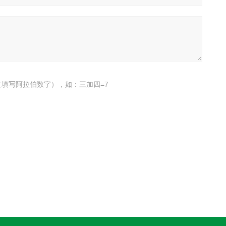
填写阿拉伯数字），如：三加四=7