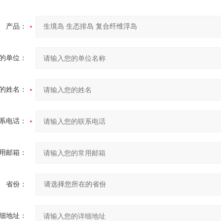
产品：
的单位：
的姓名：
系电话：
用邮箱：
省份：
细地址：