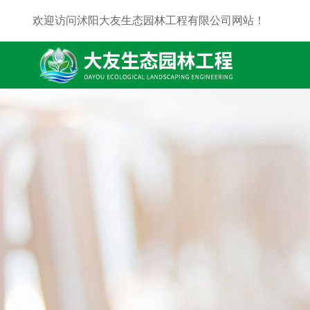
欢迎访问沭阳大友生态园林工程有限公司网站！