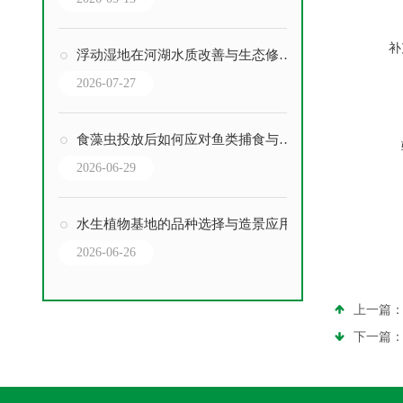
补
浮动湿地在河湖水质改善与生态修复中的妙用
2026-07-27
食藻虫投放后如何应对鱼类捕食与越冬存活问题
2026-06-29
水生植物基地的品种选择与造景应用
2026-06-26
上一篇
下一篇