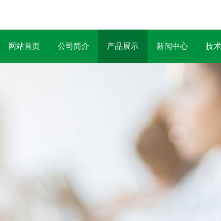
网站首页
公司简介
产品展示
新闻中心
技